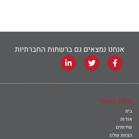
אנחנו נמצאים גם ברשתות החברתיות
מפת האתר
בית
אודות
שירותים
הצוות שלנו