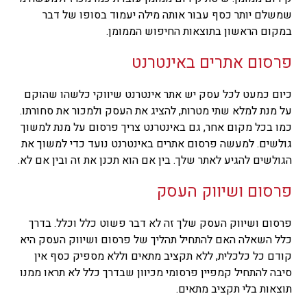
שמשלם יותר כסף עבור אותה מילה יעמוד בסופו של דבר
במקום הראשון בתוצאות החיפוש הממומן.
פרסום אתרים באינטרנט
כיום כמעט לכל עסק יש אתר אינטרנט שיווקי כלשהו שהוקם
על מנת למלא שתי מטרות, להציג את העסק ולמכור את סחורתו.
כמו בכל מקום אחר, גם באינטרנט צריך פרסום על מנת למשוך
גולשים. למעשה פרסום אתרים באינטרנט נועד כדי למשוך את
הגולשים להגיע לאתר שלך. בין אם הוא תכנן את זה ובין אם לא.
פרסום ושיווק העסק
פרסום ושיווק העסק שלך זה לא דבר פשוט כלל וכלל. בדרך
כלל השאלה האם להתחיל תהליך של פרסום ושיווק העסק היא
קודם כל כלכלית, ללא תקציב מתאים וללא מספיק כסף אין
סיבה להתחיל קמפיין פרסומי מכיוון שבדרך כלל לא תראו ממנו
תוצאות בלי תקציב מתאים.