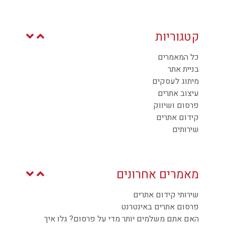
צרו קשר
קטגוריות
כל המאמרים
בניית אתר
מיתוג לעסקים
עיצוב אתרים
פרסום ושיווק
קידום אתרים
שירותים
מאמרים אחרונים
שירותי קידום אתרים
פרסום אתרים באינטרנט
האם אתם משלמים יותר מדי על פרסום? גלו איך