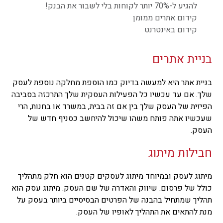
להגיע ל-70% יותר לקוחות בלי לשבור את הבנק!
קידום אתרים ממומן
קידום באינטרנט
בניית אתרים
בניית אתר היא למעשה בדיוק כמו הוספת מחלקה נוספת לעסק
שלך. אם עד עכשיו כל הפעילות העסקית שלך התרכזה בסביבה
הפיזית של העסק שלך בין אם זה בבית, במשרד או בחנות, הרי
שעכשיו אתה פותח משהו שיכול להיחשב כסניף חדש של
העסק.
חבילות מיתוג
מיתוג לעסק ובמיוחד מיתוג לעסקים קטנים הוא חלק מתהליך
כולל של פרסום. שיווק והאדרה של שם העסק. מיתוג עסק הוא
תהליך שמתחיל בהבנה של הפרטים הבסיסיים ביותר בעסק על
מנת להתאים את התהליך לאופיו של העסק.