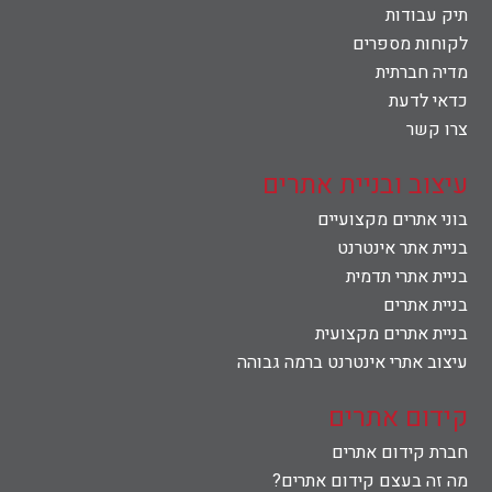
תיק עבודות
לקוחות מספרים
מדיה חברתית
כדאי לדעת
צרו קשר
עיצוב ובניית אתרים
בוני אתרים מקצועיים
בניית אתר אינטרנט
בניית אתרי תדמית
בניית אתרים
בניית אתרים מקצועית
עיצוב אתרי אינטרנט ברמה גבוהה
קידום אתרים
חברת קידום אתרים
מה זה בעצם קידום אתרים?