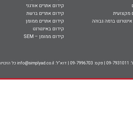
קידום אתרים אורגני
ם מקצועית
קידום אתרים ברשת
 אינטרנט ברמה גבוהה
קידום אתרים ממומן
קידום באינטרנט
קידום ממומן – SEM
 בע"מ ©