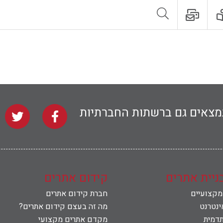
נמצאים גם ברשתות החברתיות
בניית אתרים
קידום אתרים
 מקצועיים
חברת קידום אתרים
ינטרנט
מה זה בעצם קידום אתרים?
תדמית
מקדם אתרים מקצועי