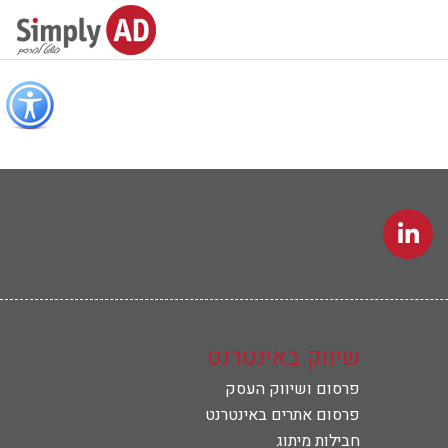
כפתור
לפתיחת
תפריט
נגישות
שיווק באינטרנט
פרסום ושיווק העסק
פרסום אתרים באינטרנט
חבילות מיתוג