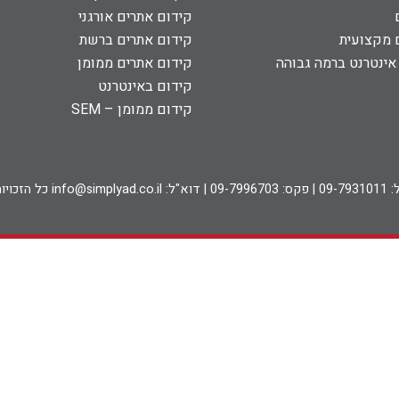
קידום אתרים אורגני
ם מקצועית
קידום אתרים ברשת
 אינטרנט ברמה גבוהה
קידום אתרים ממומן
קידום באינטרנט
קידום ממומן – SEM
 בע"מ ©