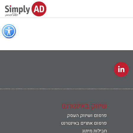
כפתור
לפתיחת
תפריט
נגישות
שיווק באינטרנט
פרסום ושיווק העסק
פרסום אתרים באינטרנט
חבילות מיתוג