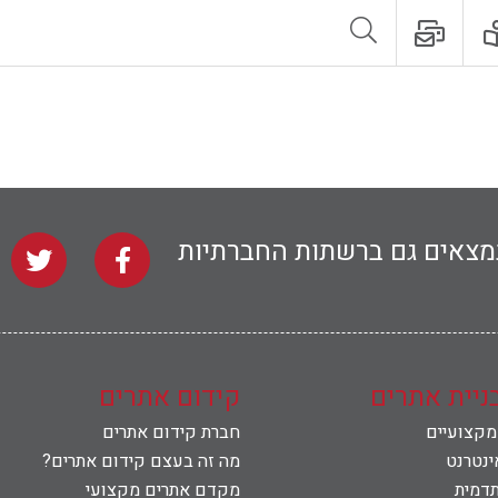
נמצאים גם ברשתות החברתיות
בניית אתרים
קידום אתרים
 מקצועיים
חברת קידום אתרים
ינטרנט
מה זה בעצם קידום אתרים?
תדמית
מקדם אתרים מקצועי