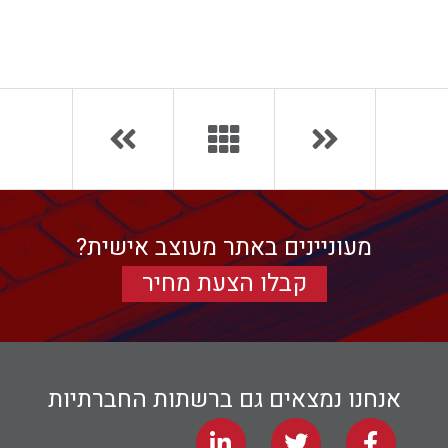
צרו קשר
מעוניינים באתר מעוצב אישית?
קבלו הצעת מחיר
אנחנו נמצאים גם ברשתות החברתיות