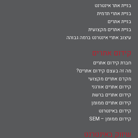
בניית אתר אינטרנט
בניית אתרי תדמית
בניית אתרים
בניית אתרים מקצועית
עיצוב אתרי אינטרנט ברמה גבוהה
קידום אתרים
חברת קידום אתרים
מה זה בעצם קידום אתרים?
מקדם אתרים מקצועי
קידום אתרים אורגני
קידום אתרים ברשת
קידום אתרים ממומן
קידום באינטרנט
קידום ממומן – SEM
שיווק באינטרנט