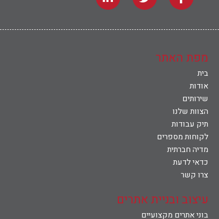
מפת האתר
בית
אודות
שירותים
הצוות שלנו
תיק עבודות
לקוחות מספרים
מדיה חברתית
כדאי לדעת
צרו קשר
עיצוב ובניית אתרים
בוני אתרים מקצועיים