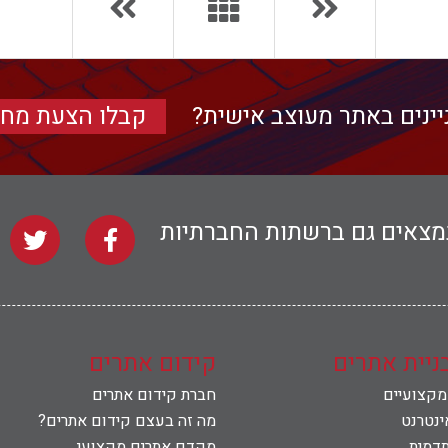
יינים באתר מעוצב אישית?
קבלו הצעת מחי
נמצאים גם ברשתות החברתיות
בניית אתרים
קידום אתרים
 מקצועיים
חברת קידום אתרים
ינטרנט
מה זה בעצם קידום אתרים?
תדמית
מקדם אתרים מקצועי