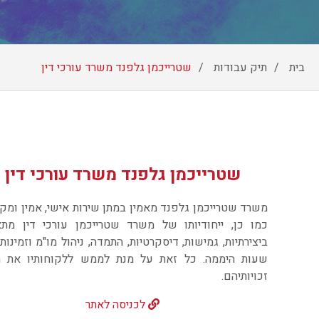
צרו קשר
וכן
בית
תיק עבודות
שטרייכמן גלפנד משרד עורכי דין
רכזי
שטרייכמן גלפנד משרד עורכי דין
משרד שטרייכמן גלפנד מאמין במתן שירות אישי, אמין ומקצ
כמו כן, ייחודיותו של משרד שטרייכמן עורכי דין מתא
ביצירתיות, גמישות, דיסקרטיות, התמדה, ניהול מו"מ וזמינות
שעות היממה. כל זאת על מנת לממש ללקוחותיו את מ
זכויותיהם.
לכניסה לאתר