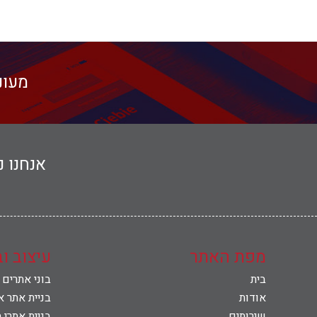
מעונ
אנחנו 
מפת האתר
עיצוב ו
בית
בוני אתרים
אודות
בניית אתר א
שירותים
בניית אתרי 