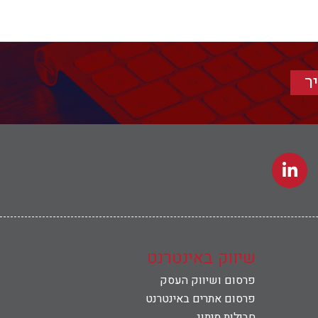
ר
שיווק באינטרנט
פרסום ושיווק העסק
פרסום אתרים באינטרנט
חבילות מיתוג