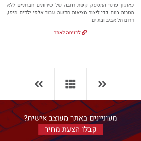
כארגון פרטי המספק קשת רחבה של שירותים חברתיים ללא
מטרות רווח כדי ליצור מציאות חדשה עבור אלפי ילדים מיפו,
צרו קשר
דרום תל אביב ובת ים.
לכניסה לאתר
מעוניינים באתר מעוצב אישית?
קבלו הצעת מחיר