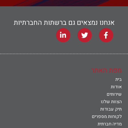
אנחנו נמצאים גם ברשתות החברתיות
מפת האתר
בית
אודות
שירותים
הצוות שלנו
תיק עבודות
לקוחות מספרים
מדיה חברתית