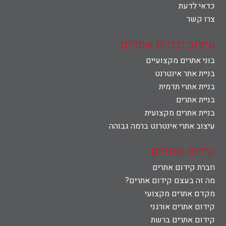
כדאי לדעת
צרו קשר
עיצוב ובניית אתרים
בוני אתרים מקצועיים
בניית אתר אינטרנט
בניית אתרי תדמית
בניית אתרים
בניית אתרים מקצועית
עיצוב אתרי אינטרנט ברמה גבוהה
קידום אתרים
חברת קידום אתרים
מה זה בעצם קידום אתרים?
מקדם אתרים מקצועי
קידום אתרים אורגני
קידום אתרים ברשת