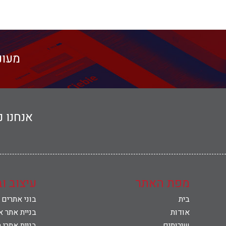
מעונ
אנחנו 
מפת האתר
עיצוב ו
בית
בוני אתרים
אודות
בניית אתר א
שירותים
בניית אתרי 