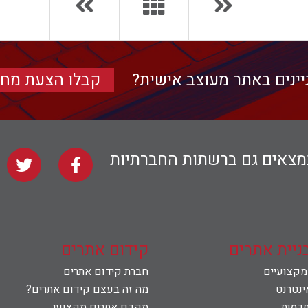
יינים באתר מעוצב אישית?
קבלו הצעת מחי
נמצאים גם ברשתות החברתיות
בניית אתרים
קידום אתרים
 מקצועיים
חברת קידום אתרים
ינטרנט
מה זה בעצם קידום אתרים?
תדמית
מקדם אתרים מקצועי