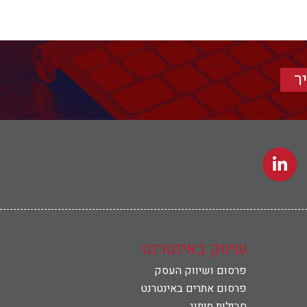
ר
שיווק באינטרנט
פרסום ושיווק העסק
פרסום אתרים באינטרנט
חבילות מיתוג