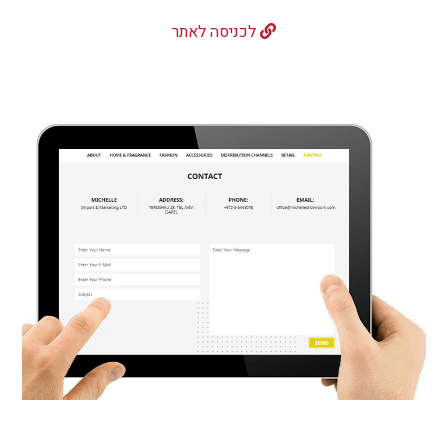
לכניסה לאתר
צרו קשר