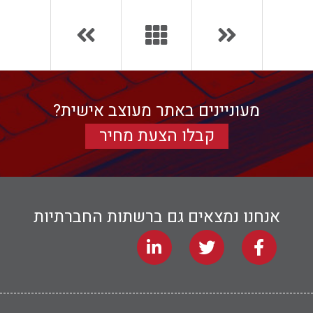
מעוניינים באתר מעוצב אישית?
קבלו הצעת מחיר
אנחנו נמצאים גם ברשתות החברתיות