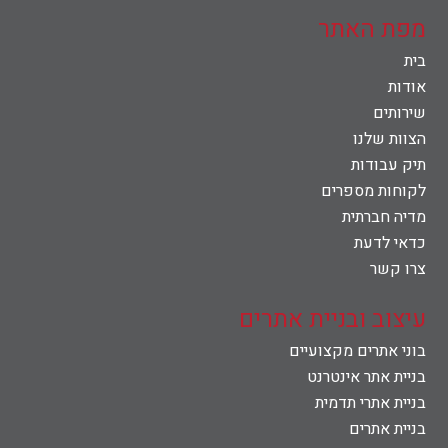
מפת האתר
בית
אודות
שירותים
הצוות שלנו
תיק עבודות
לקוחות מספרים
מדיה חברתית
כדאי לדעת
צרו קשר
עיצוב ובניית אתרים
בוני אתרים מקצועיים
בניית אתר אינטרנט
בניית אתרי תדמית
בניית אתרים