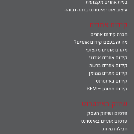
בניית אתרים מקצועית
עיצוב אתרי אינטרנט ברמה גבוהה
קידום אתרים
חברת קידום אתרים
מה זה בעצם קידום אתרים?
מקדם אתרים מקצועי
קידום אתרים אורגני
קידום אתרים ברשת
קידום אתרים ממומן
קידום באינטרנט
קידום ממומן – SEM
שיווק באינטרנט
פרסום ושיווק העסק
פרסום אתרים באינטרנט
חבילות מיתוג