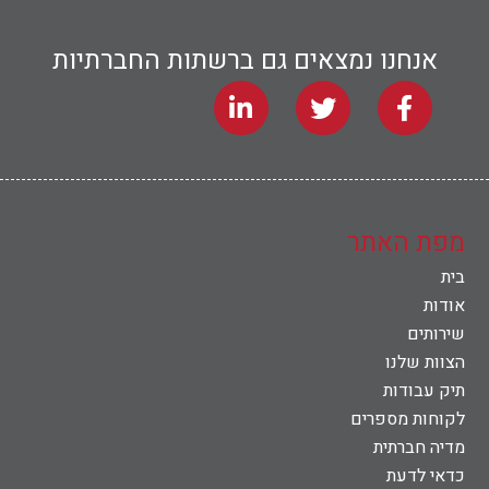
אנחנו נמצאים גם ברשתות החברתיות
מפת האתר
בית
אודות
שירותים
הצוות שלנו
תיק עבודות
לקוחות מספרים
מדיה חברתית
כדאי לדעת