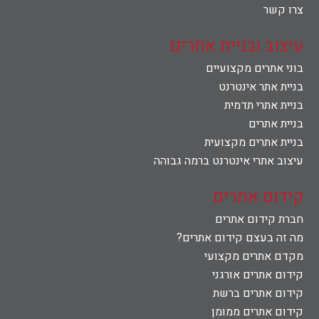
צרו קשר
עיצוב ובניית אתרים
בוני אתרים מקצועיים
בניית אתר אינטרנט
בניית אתרי תדמית
בניית אתרים
בניית אתרים מקצועית
עיצוב אתרי אינטרנט ברמה גבוהה
קידום אתרים
חברת קידום אתרים
מה זה בעצם קידום אתרים?
מקדם אתרים מקצועי
קידום אתרים אורגני
קידום אתרים ברשת
קידום אתרים ממומן