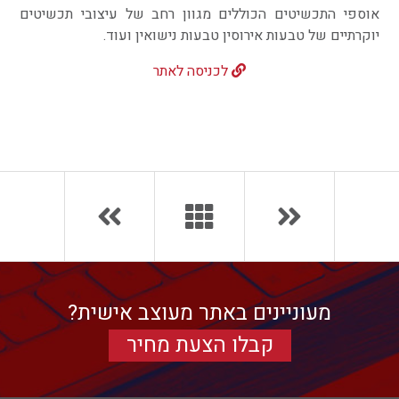
אוספי התכשיטים הכוללים מגוון רחב של עיצובי תכשיטים
יוקרתיים של טבעות אירוסין טבעות נישואין ועוד.
צרו קשר
לכניסה לאתר
מעוניינים באתר מעוצב אישית?
קבלו הצעת מחיר