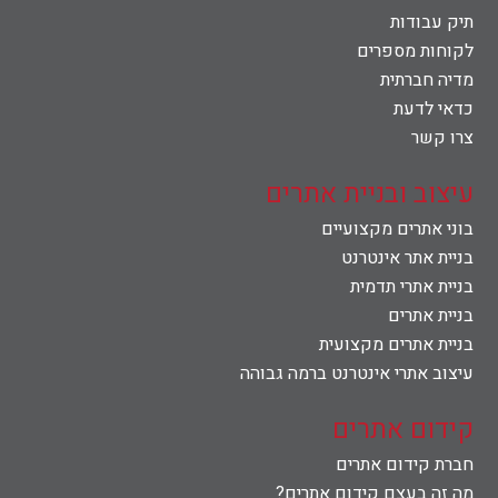
תיק עבודות
לקוחות מספרים
מדיה חברתית
כדאי לדעת
צרו קשר
עיצוב ובניית אתרים
בוני אתרים מקצועיים
בניית אתר אינטרנט
בניית אתרי תדמית
בניית אתרים
בניית אתרים מקצועית
עיצוב אתרי אינטרנט ברמה גבוהה
קידום אתרים
חברת קידום אתרים
מה זה בעצם קידום אתרים?