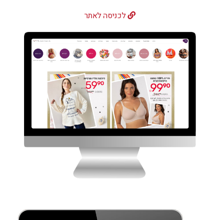
לכניסה לאתר
צרו קשר