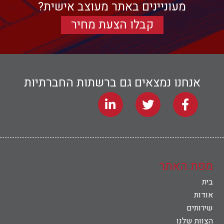
מעוניינים באתר מעוצב אישית?
קבלו הצעת מחיר
אנחנו נמצאים גם ברשתות החברתיות
מפת האתר
בית
אודות
שירותים
הצוות שלנו