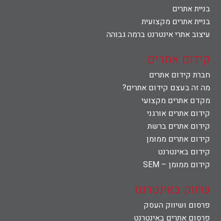
בניית אתרים
בניית אתרים מקצועית
עיצוב אתרי אינטרנט ברמה גבוהה
קידום אתרים
חברת קידום אתרים
מה זה בעצם קידום אתרים?
מקדם אתרים מקצועי
קידום אתרים אורגני
קידום אתרים ברשת
קידום אתרים ממומן
קידום באינטרנט
קידום ממומן – SEM
שיווק באינטרנט
פרסום ושיווק העסק
פרסום אתרים באינטרנט