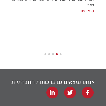
כסף…
קראו עוד
אנחנו נמצאים גם ברשתות החברתיות