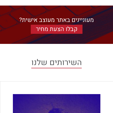
מעוניינים באתר מעוצב אישית?
קבלו הצעת מחיר
השירותים שלנו