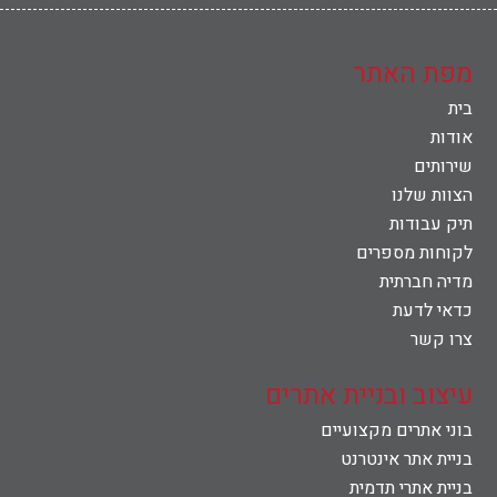
מפת האתר
בית
אודות
שירותים
הצוות שלנו
תיק עבודות
לקוחות מספרים
מדיה חברתית
כדאי לדעת
צרו קשר
עיצוב ובניית אתרים
בוני אתרים מקצועיים
בניית אתר אינטרנט
בניית אתרי תדמית