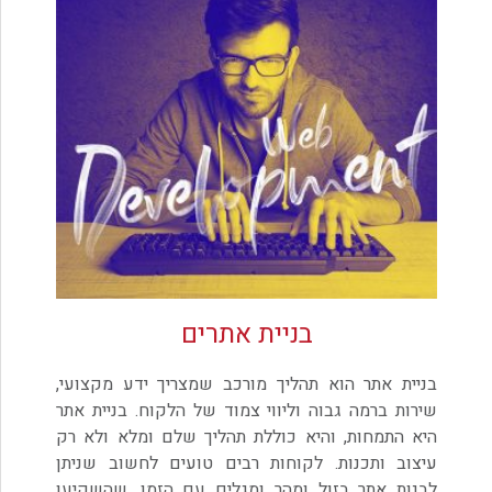
בניית אתרים
בניית אתר הוא תהליך מורכב שמצריך ידע מקצועי,
שירות ברמה גבוה וליווי צמוד של הלקוח. בניית אתר
היא התמחות, והיא כוללת תהליך שלם ומלא ולא רק
עיצוב ותכנות. לקוחות רבים טועים לחשוב שניתן
לבנות אתר בזול ומהר ומגלים עם הזמן, שהשקיעו