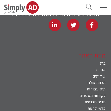
אנחנו נמצאים גם ברשתות החברתיות
אודות
שירותים
הצוות שלנו
מפת האתר
בית
תיק עבודות
אודות
שירותים
לקוחות מספרים
הצוות שלנו
תיק עבודות
מדיה חברתית
לקוחות מספרים
מדיה חברתית
כדאי לדעת
כדאי לדעת