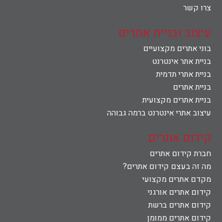
צרו קשר
צרו קשר
עיצוב ובניית אתרים
בוני אתרים מקצועיים
בניית אתר אינטרנט
בניית אתרי תדמית
בניית אתרים
בניית אתרים מקצועית
עיצוב אתרי אינטרנט ברמה גבוהה
קידום אתרים
חברת קידום אתרים
מה זה בעצם קידום אתרים?
מקדם אתרים מקצועי
קידום אתרים אורגני
קידום אתרים ברשת
קידום אתרים ממומן